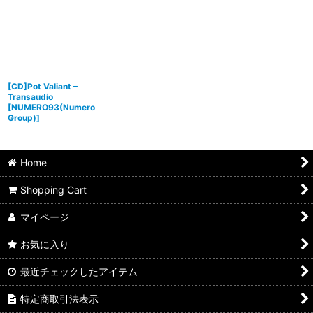
[CD]Pot Valiant –
Transaudio
[
NUMERO93(Numero
Group)
]
Home
Shopping Cart
マイページ
お気に入り
最近チェックしたアイテム
特定商取引法表示