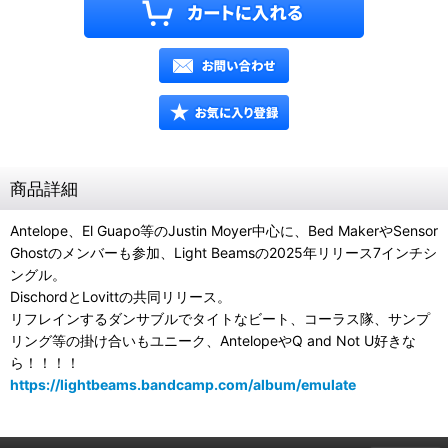
商品詳細
Antelope、El Guapo等のJustin Moyer中心に、Bed MakerやSensor
Ghostのメンバーも参加、Light Beamsの2025年リリース7インチシ
ングル。
DischordとLovittの共同リリース。
リフレインするダンサブルでタイトなビート、コーラス隊、サンプ
リング等の掛け合いもユニーク、AntelopeやQ and Not U好きな
ら！！！！
https://lightbeams.bandcamp.com/album/emulate