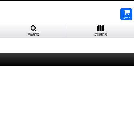
カート
商品検索
ご利用案内