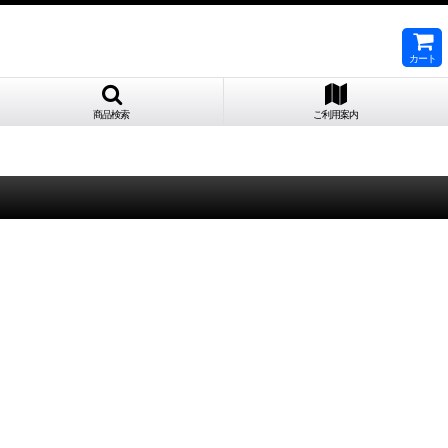
カート
商品検索
ご利用案内