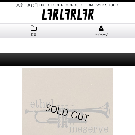
東京・新代田 LIKE A FOOL RECORDS OFFICIAL WEB SHOP！
特集
マイページ