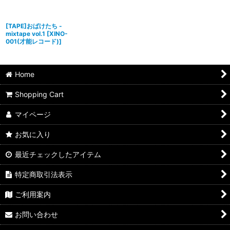
[TAPE]おばけたち -
mixtape vol.1
[
XINO-
001(才能レコード)
]
Home
Shopping Cart
マイページ
お気に入り
最近チェックしたアイテム
特定商取引法表示
ご利用案内
お問い合わせ