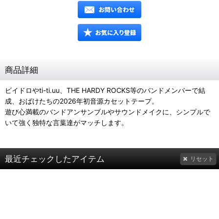
商品詳細
ビイドロやti-ti.uu、THE HARDY ROCKS等のバンドメンバーで結
成、おばけたちの2026年初音源カセットテープ。
遊び心満載のバンドアンサンブルやサウンドメイクに、シンプルで
いて強く独特な言葉達がマッチします。
最近チェックしたアイテム
リセット