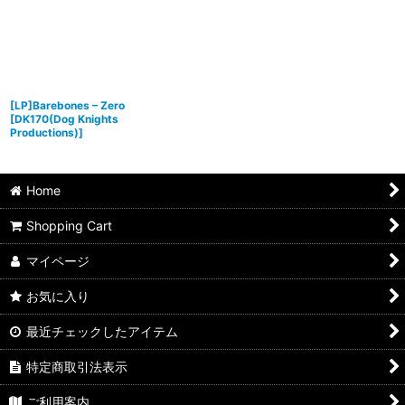
[LP]Barebones – Zero
[
DK170(Dog Knights
Productions)
]
Home
Shopping Cart
マイページ
お気に入り
最近チェックしたアイテム
特定商取引法表示
ご利用案内