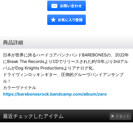
商品詳細
日本が世界に誇るハードコアパンクバンドBAREBONESの、2022年
にBreak The RecordsよりCDでリリースされた約15年ぶり3rdアル
バムがDog Knights Productionsよりアナログ化。
ドライヴィンロッキンギター、圧倒的グルーヴバンドアンサンブ
ル！
カラーヴァイナル
https://barebonesrock.bandcamp.com/album/zero
最近チェックしたアイテム
リセット