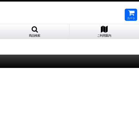
カート
商品検索
ご利用案内