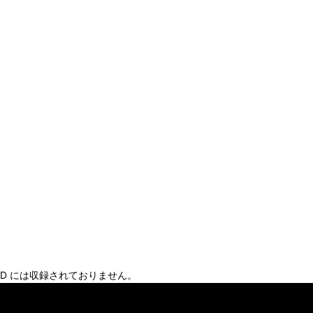
、CD には収録されておりません。