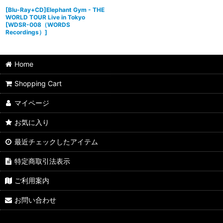
[Blu-Ray+CD]Elephant Gym - THE
WORLD TOUR Live in Tokyo
[
WDSR-008（WORDS
Recordings）
]
Home
Shopping Cart
マイページ
お気に入り
最近チェックしたアイテム
特定商取引法表示
ご利用案内
お問い合わせ