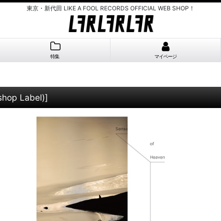
東京・新代田 LIKE A FOOL RECORDS OFFICIAL WEB SHOP！
特集
マイページ
hop Label)
]