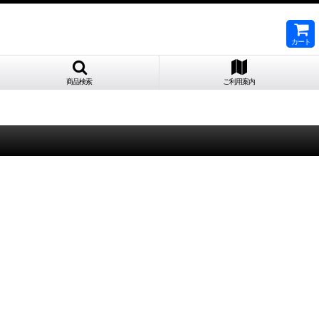
カート
商品検索
ご利用案内