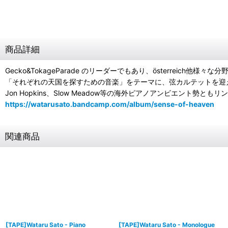
商品詳細
Gecko&TokageParade のリーダーでもあり、österre
「それぞれの天国を探すための音楽」をテーマに、弦カルテットを迎
Jon Hopkins、Slow Meadow等の海外ピアノアンビエント勢とも
https://watarusato.bandcamp.com/album/sense-of-heaven
関連商品
[TAPE]Wataru Sato - Piano
[TAPE]Wataru Sato - Monologue