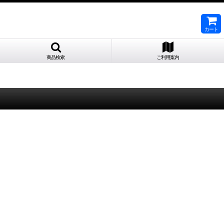
カート
商品検索
ご利用案内