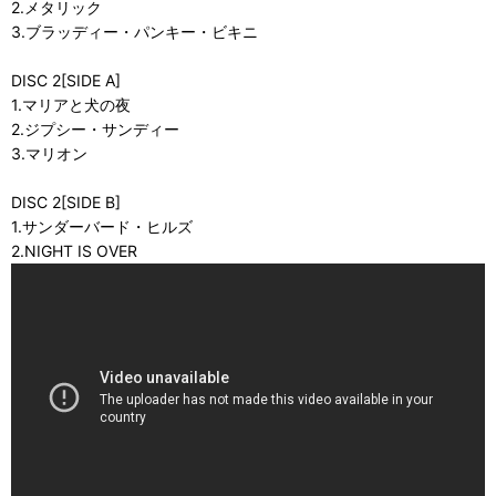
2.メタリック
3.ブラッディー・パンキー・ビキニ
DISC 2[SIDE A]
1.マリアと犬の夜
2.ジプシー・サンディー
3.マリオン
DISC 2[SIDE B]
1.サンダーバード・ヒルズ
2.NIGHT IS OVER