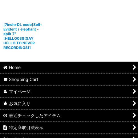
[7inch+DL code]Self-
Evident / elephant -
split 7"
[
HELLO038(SAY
HELLO TO NEVER
RECORDINGS)
]
Home
Shopping Cart
マイページ
お気に入り
最近チェックしたアイテム
特定商取引法表示