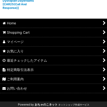
Dystopian Daydreams
[
CAR25(Call And
Response)
]
Home
Shopping Cart
マイページ
お気に入り
最近チェックしたアイテム
特定商取引法表示
ご利用案内
お問い合わせ
Powered by
おちゃのこネット
ネットショップ作成サービス