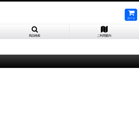
カート
商品検索
ご利用案内