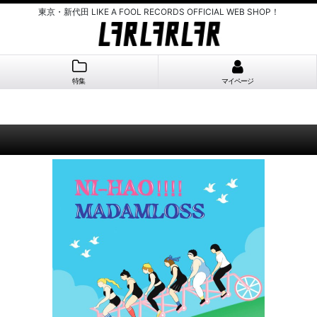
東京・新代田 LIKE A FOOL RECORDS OFFICIAL WEB SHOP！
特集
マイページ