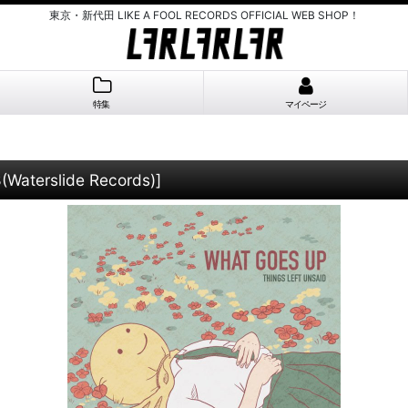
東京・新代田 LIKE A FOOL RECORDS OFFICIAL WEB SHOP！
特集
マイページ
Waterslide Records)
]