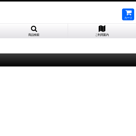
カート
商品検索
ご利用案内