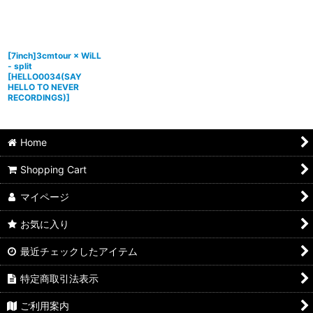
[7inch]3cmtour × WiLL
- split
[
HELLO0034(SAY
HELLO TO NEVER
RECORDINGS)
]
Home
Shopping Cart
マイページ
お気に入り
最近チェックしたアイテム
特定商取引法表示
ご利用案内