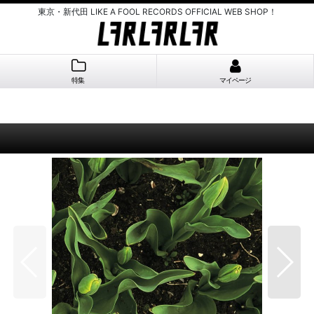
東京・新代田 LIKE A FOOL RECORDS OFFICIAL WEB SHOP！
特集
マイページ