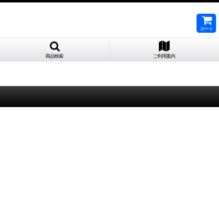
カート
商品検索
ご利用案内