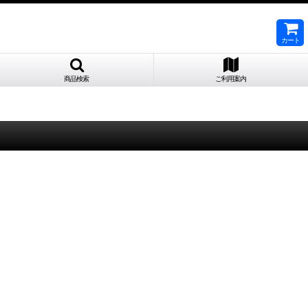
カート
商品検索
ご利用案内