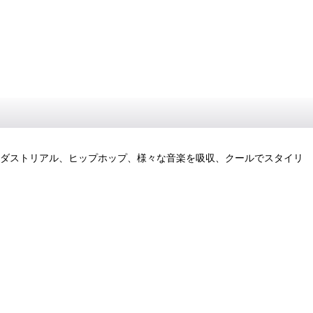
ードコア、インダストリアル、ヒップホップ、様々な音楽を吸収、クールでスタイリ