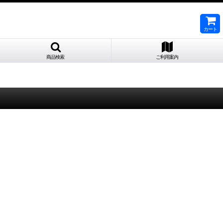
カート
商品検索
ご利用案内