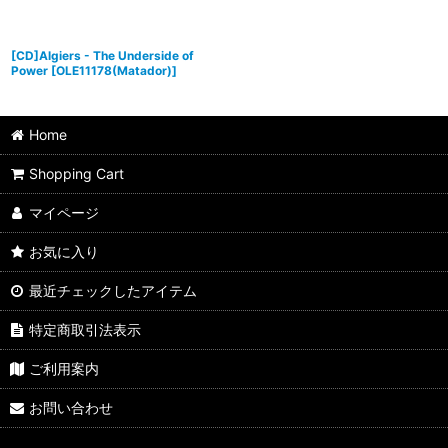
[CD]Algiers - The Underside of
Power
[
OLE11178(Matador)
]
Home
Shopping Cart
マイページ
お気に入り
最近チェックしたアイテム
特定商取引法表示
ご利用案内
お問い合わせ