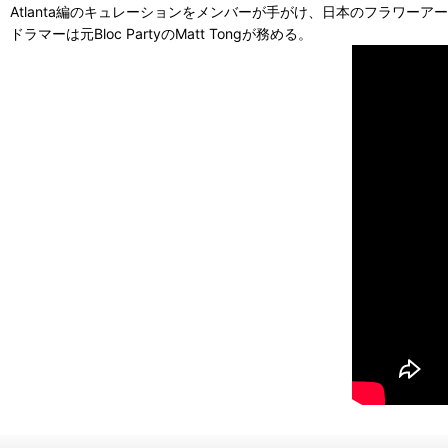
Atlanta編のキュレーションをメンバーが手がけ、日本のフラワー
ドラマーは元Bloc PartyのMatt Tongが務める。