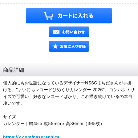
商品詳細
個人的にもお世話になっているデザイナーNSSGまちださんが手掛
ける、"まいにちレコードひめくりカレンダー 2026"、コンパクトサ
イズで可愛い、好きなレコードばかり、これ描き続けているの本当
凄いです。
サイズ
カレンダー｜幅45 x 縦55mm x 高36mm（365枚）
https://x.com/nssgraphica