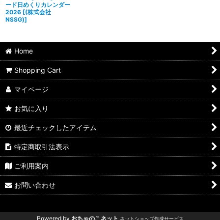
ード日めくりカレンダー
2026
[
(株式会社
NSSG)
]
Home
Shopping Cart
マイページ
お気に入り
最近チェックしたアイテム
特定商取引法表示
ご利用案内
お問い合わせ
Powered by
おちゃのこネット
ネットショップ作成サービス