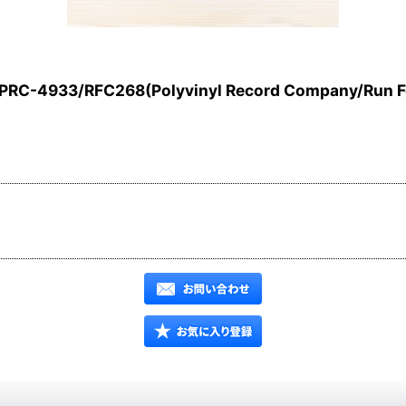
PRC-4933/RFC268(Polyvinyl Record Company/Run Fo