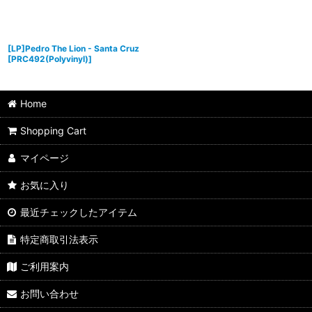
[LP]Pedro The Lion - Santa Cruz
[
PRC492(Polyvinyl)
]
Home
Shopping Cart
マイページ
お気に入り
最近チェックしたアイテム
特定商取引法表示
ご利用案内
お問い合わせ