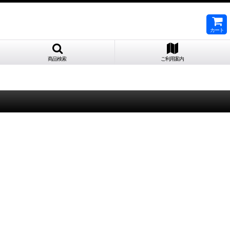
カート
商品検索
ご利用案内