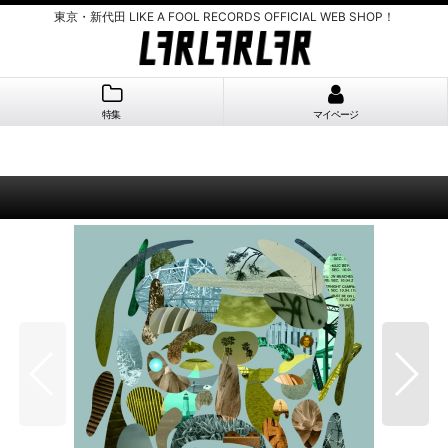
東京・新代田 LIKE A FOOL RECORDS OFFICIAL WEB SHOP！
特集
マイページ