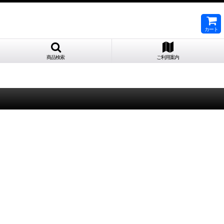
カート
商品検索
ご利用案内