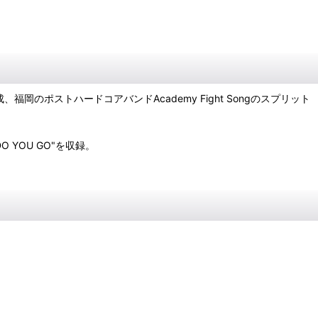
ーで結成、福岡のポストハードコアバンドAcademy Fight Songのスプリット
 YOU GO"を収録。