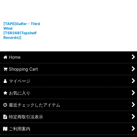
[TAPE]Gulfer - Third
Wind
[
TSR268(Topshelf
Records)
]
Home
Shopping Cart
マイページ
お気に入り
最近チェックしたアイテム
特定商取引法表示
ご利用案内