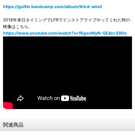
https://gulfer.bandcamp.com/album/third-wind
2018年来日タイミングでLFRでインストアライブやってくれた時の
映像はこちら。
https://www.youtube.com/watch?v=fKgxoMyN-QE&t=590s
関連商品