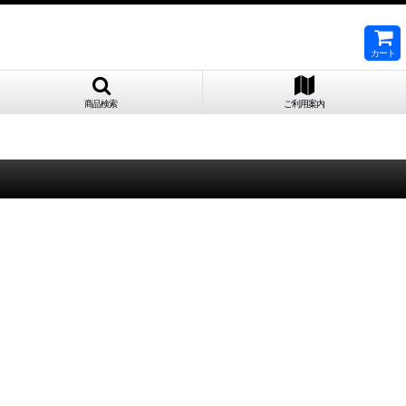
カート
商品検索
ご利用案内