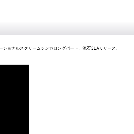
ショナルスクリームシンガロングパート、流石3LAリリース。