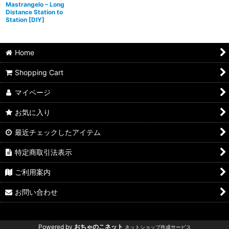
Mastrangelo – Long
Distance Station to
Station
[
DIY
]
Home
Shopping Cart
マイページ
お気に入り
最近チェックしたアイテム
特定商取引法表示
ご利用案内
お問い合わせ
Powered by
おちゃのこネット
ネットショップ作成サービス