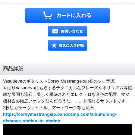
商品詳細
VasudevaのギタリストCorey Mastrangeloの初のソロ音源。
やはりVasudevaにも通ずるテクニカルなフレーズやポリリズム等複
雑な展開も流石、美しく構築されたエレクトロな音色の配置、マジ
機材含め幅広いオタクなんだろうな。。。と感じるサウンドです。
2枚組カラーヴァイナル、アートワーク等も流石。
https://coreymastrangelo.bandcamp.com/album/long-
distance-station-to-station