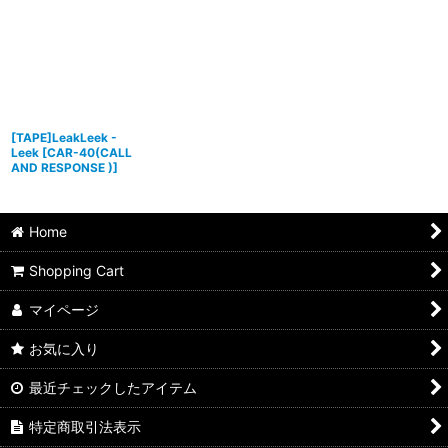
[TAPE]LeakLeek -
Leek
[
CAR-40(CALL
AND RESPONSE )
]
Home
Shopping Cart
マイページ
お気に入り
最近チェックしたアイテム
特定商取引法表示