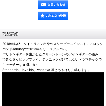
商品詳細
2018年結成、タイ・リスン出身のスリーピースインストマスロック
バンドJanuaryの2023年リリースアルバム。
バリトンギターを生かしたクリーントーンのツインギターの絡み、
巧みなタッピングプレイ、テクニックだけではないドラマチックで
キャッチーな展開、タイ
Standards、Invalids、Vasdeva 等ともやはり共鳴します。