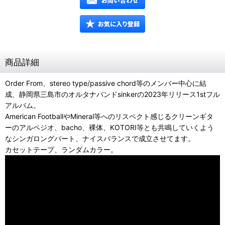
商品詳細
Order From、stereo type/passive chord等のメンバー中心に結
成、静岡県三島市のオルタナバンドsinkerの2023年リリース1stフル
アルバム。
American FootballやMineral等へのリスペクト感じるクリーンギタ
ーのアルペジオ、bacho、裸体、KOTORI等とも共鳴していくよう
なシンガロングパート、ナイスバランスで成立させてます。
カセットテープ、ランダムカラー。