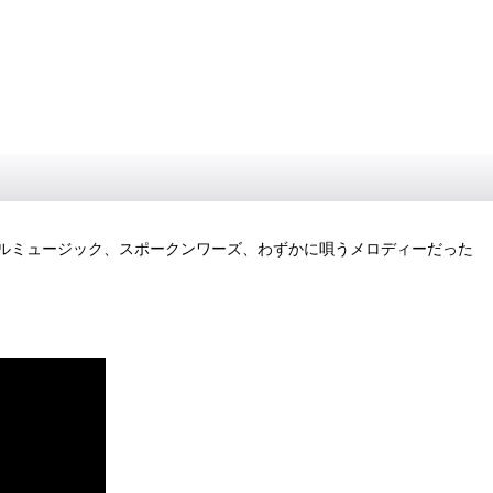
ルミュージック、スポークンワーズ、わずかに唄うメロディーだった