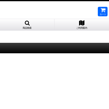
カート
商品検索
ご利用案内