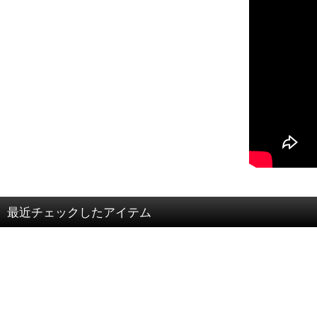
最近チェックしたアイテム