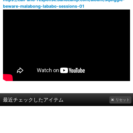
beware-malabong-lababo-sessions-01
最近チェックしたアイテム
リセット