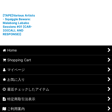
[TAPE]Various Artists
- Squiggle Beware:
Malabong Lababo
Sessions #01
[
CAR-
33(CALL AND
RESPONSE)
]
Home
Shopping Cart
マイページ
お気に入り
最近チェックしたアイテム
特定商取引法表示
ご利用案内