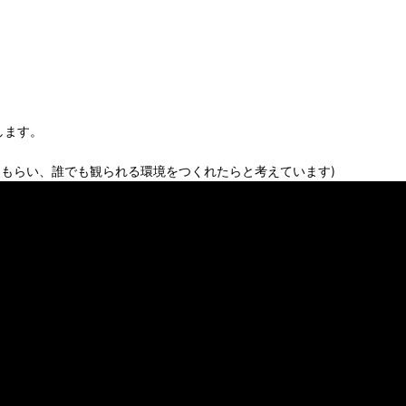
します。
てもらい、誰でも観られる環境をつくれたらと考えています)