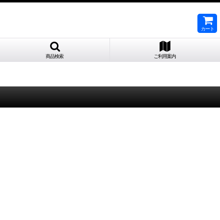
カート
商品検索
ご利用案内