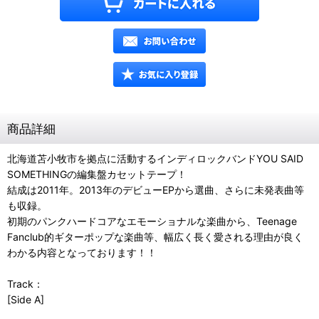
商品詳細
北海道苫小牧市を拠点に活動するインディロックバンドYOU SAID
SOMETHINGの編集盤カセットテープ！
結成は2011年。2013年のデビューEPから選曲、さらに未発表曲等
も収録。
初期のパンクハードコアなエモーショナルな楽曲から、Teenage
Fanclub的ギターポップな楽曲等、幅広く長く愛される理由が良く
わかる内容となっております！！
Track：
[Side A]