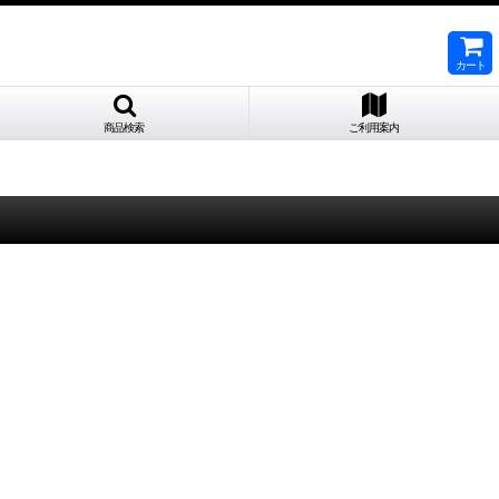
カート
商品検索
ご利用案内