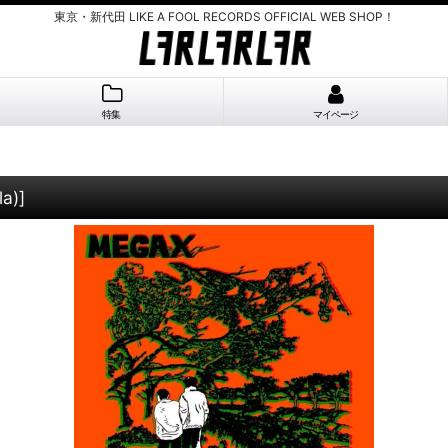
東京・新代田 LIKE A FOOL RECORDS OFFICIAL WEB SHOP！
特集
マイページ
la)
]