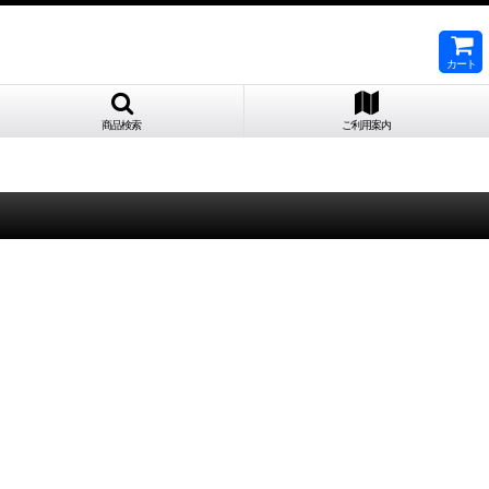
カート
商品検索
ご利用案内