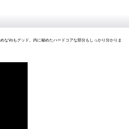
るめなVoもグッド。内に秘めたハードコアな部分もしっかり分かりま