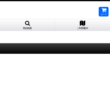
カート
商品検索
ご利用案内