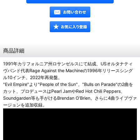
商品詳細
1991年カリフォルニア州ロサンゼルスにて結成、USオルタナティ
ヴバンド代表Rage Against the Machineの1996年リリースシング
ル10インチ、2022年再発盤。
"Evil Empire"より"People of the Sun"、"Bulls on Parade"の2曲を
カット、プロデュースはPearl JamやRed Hot Chili Peppers、
Soundgarden等も手がけるBrendan O’Brien。さらに4曲ライブヴァ
ージョンを追加収録。