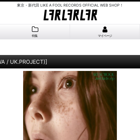
東京・新代田 LIKE A FOOL RECORDS OFFICIAL WEB SHOP！
特集
マイページ
A / UK.PROJECT)
]