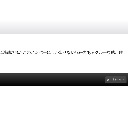
に洗練されたこのメンバーにしか出せない説得力あるグルーヴ感、確
リセット