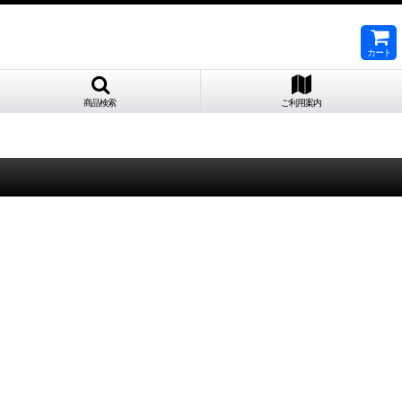
カート
商品検索
ご利用案内