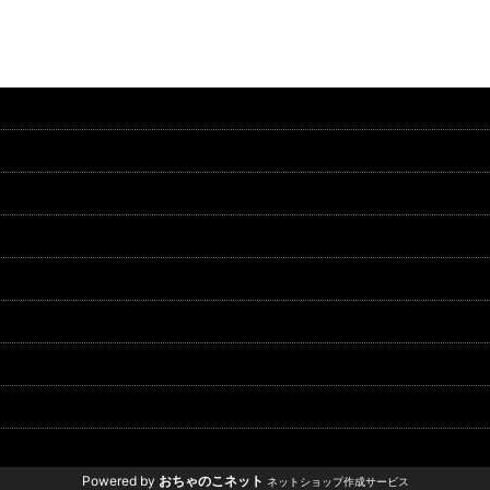
Powered by
おちゃのこネット
ネットショップ作成サービス