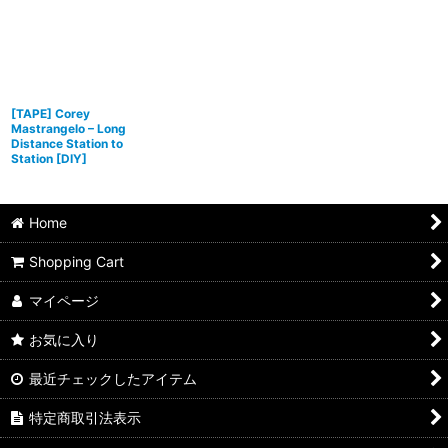
[TAPE] Corey
Mastrangelo – Long
Distance Station to
Station
[
DIY
]
Home
Shopping Cart
マイページ
お気に入り
最近チェックしたアイテム
特定商取引法表示