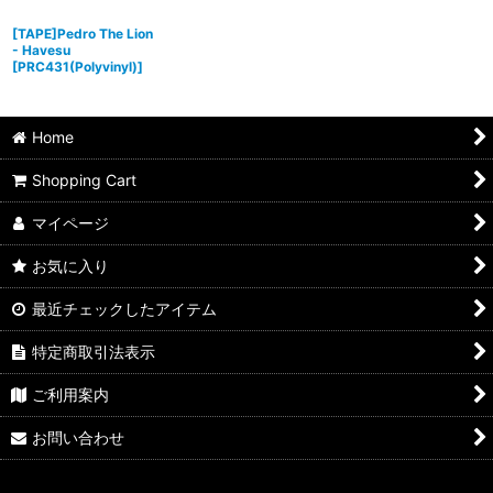
[TAPE]Pedro The Lion
- Havesu
[
PRC431(Polyvinyl)
]
Home
Shopping Cart
マイページ
お気に入り
最近チェックしたアイテム
特定商取引法表示
ご利用案内
お問い合わせ