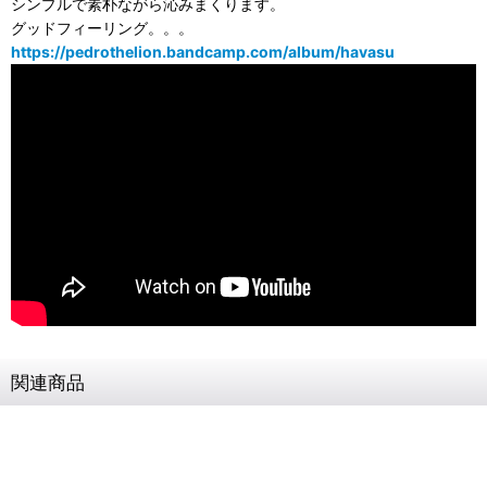
シンプルで素朴ながら沁みまくります。
グッドフィーリング。。。
https://pedrothelion.bandcamp.com/album/havasu
関連商品