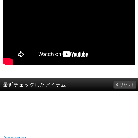
最近チェックしたアイテム
リセット