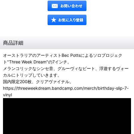
商品詳細
オーストラリアのアーティストBec Pottsによるソロプロジェク
ト"Three Week Dream"の7インチ。
メランコリックなシンセ音、グルーヴィなビート、浮遊するヴォー
カルにトリップしていきます。
国内限定200枚、クリアヴァイナル。
https://threeweekdream.bandcamp.com/merch/birthday-slip-7-
vinyl