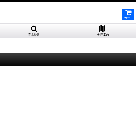
カート
商品検索
ご利用案内