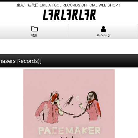
東京・新代田 LIKE A FOOL RECORDS OFFICIAL WEB SHOP！
特集
マイページ
asers Records)
]