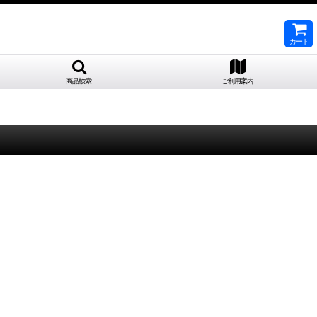
カート
商品検索
ご利用案内