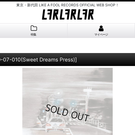
東京・新代田 LIKE A FOOL RECORDS OFFICIAL WEB SHOP！
特集
マイページ
-07-010(Sweet Dreams Press)
]