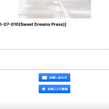
-07-010(Sweet Dreams Press)
]