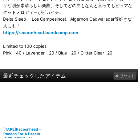
グな唄が素晴らしい楽曲、そしてどの曲もなんと言ってもピュアな
グッドメロディーがピカイチ。
Delta Sleep、 Los Campesinos!、Algernon Cadwallader等好きな
人にも！
https://racoonhead.bandcamp.com
Limited to 100 copies
Pink - 40 / Lavender - 20 / Blue - 20 / Glitter Clear -20
最近チェックしたアイテム
リセット
[TAPE]Racoonhead -
Racoon For A Dream