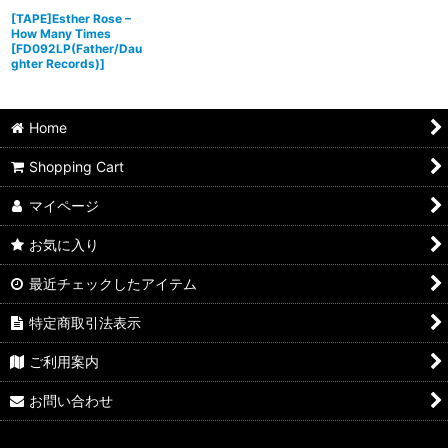
[TAPE]Esther Rose ‎–
How Many Times
[
FD092LP(Father/Dau
ghter Records)
]
Home
Shopping Cart
マイページ
お気に入り
最近チェックしたアイテム
特定商取引法表示
ご利用案内
お問い合わせ