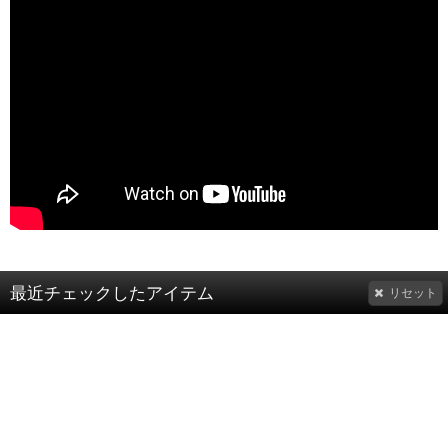
最近チェックしたアイテム
リセット