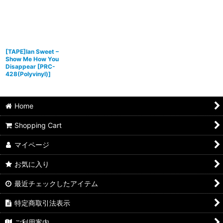
[TAPE]Ian Sweet –
Show Me How You
Disappear
[
PRC-
428(Polyvinyl)
]
Home
Shopping Cart
マイページ
お気に入り
最近チェックしたアイテム
特定商取引法表示
ご利用案内