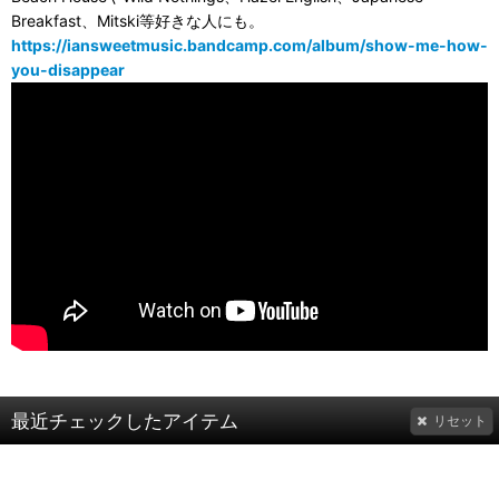
Breakfast、Mitski等好きな人にも。
https://iansweetmusic.bandcamp.com/album/show-me-how-
you-disappear
最近チェックしたアイテム
リセット