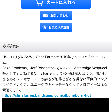
商品詳細
USフロリダのSSW、Chris Farrenの2019年リリースの2ndアルバ
ム。
Fake Problems、Jeff RosenstockとのバンドAntarctigo Vespucci
等としても活動するChris Farren、パンク魂は滲み出つつ、懐かし
さもあるシンセサウンドや誰もが納得せざるを得ない圧倒的ソング
ライティング力、ユニークでキャッチーなグッドメロディーは流石
素晴らしい。
https://chrisfarren.bandcamp.com/album/born-hot