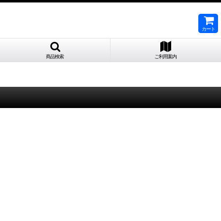
カート
商品検索
ご利用案内