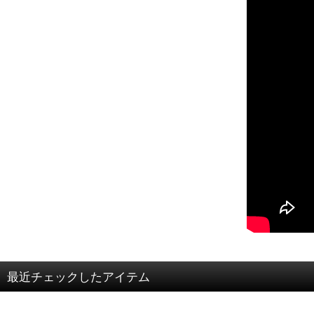
最近チェックしたアイテム