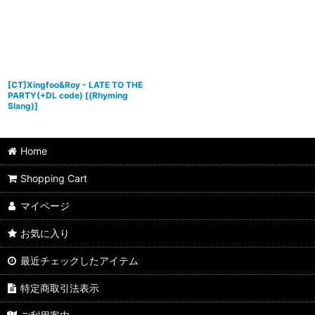
[CT]Xingfoo&Roy - LATE TO THE
PARTY(+DL code)
[
(Rhyming
Slang)
]
Home
Shopping Cart
マイページ
お気に入り
最近チェックしたアイテム
特定商取引法表示