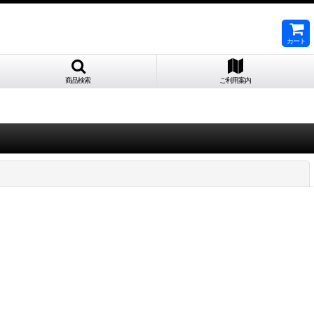
カート
商品検索
ご利用案内
閉じる