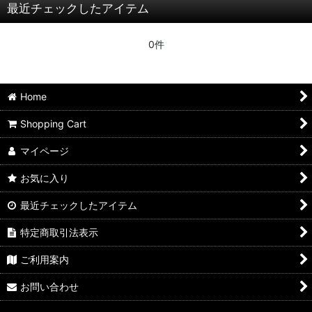
最近チェックしたアイテム
0件
Home
Shopping Cart
マイページ
お気に入り
最近チェックしたアイテム
特定商取引法表示
ご利用案内
お問い合わせ